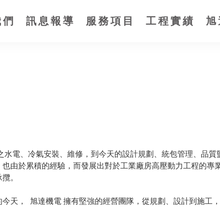
我們
訊息報導
服務項目
工程實績
旭
本之水電、冷氣安裝、維修，到今天的設計規劃、統包管理、品質
，也由於累積的經驗，而發展出對於工業廠房高壓動力工程的專
承攬。
今天， 旭達機電 擁有堅強的經營團隊，從規劃、設計到施工