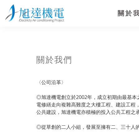
關於
關於我們
〈公司沿革〉
◎旭達機電創立於2002年，成立初期由最基
電修繕走向複雜高難度之大樓工程、建設工程
公共建設，旭達機電亦積極的投入公共工程之
◎從草創的二人小組，發展至擁有二、三十人的